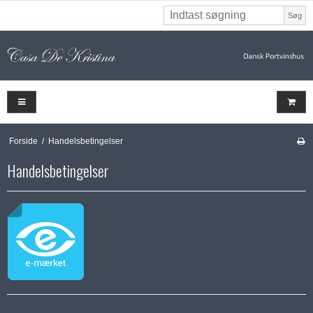
Søg
Forside
/
Handelsbetingelser
Handelsbetingelser