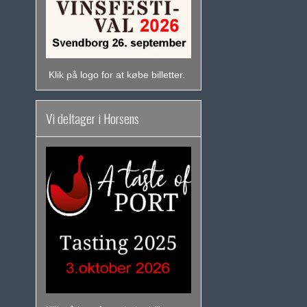
Klik på logo for at købe billetter.
Vi deltager i Horsens