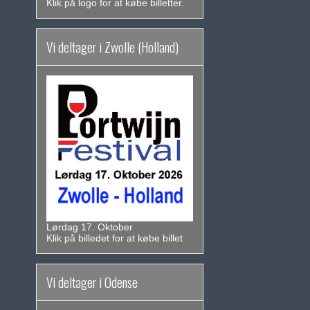
Klik på logo for at købe billetter.
Vi deltager i Zwolle (Holland)
Lørdag 17. Oktober
Klik på billedet for at købe billet
Vi deltager i Odense