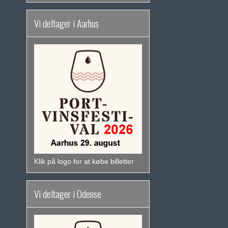
Vi deltager i Aarhus
Klik på logo for at købe billetter
Vi deltager i Odense