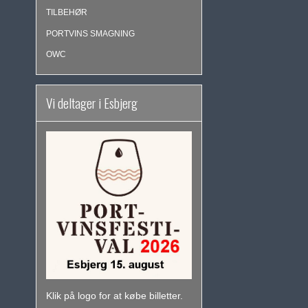
TILBEHØR
PORTVINS SMAGNING
OWC
Vi deltager i Esbjerg
Klik på logo for at købe billetter.