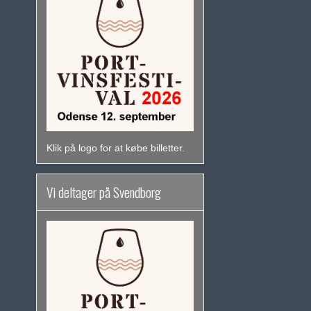
Klik på logo for at købe billetter.
Vi deltager på Svendborg