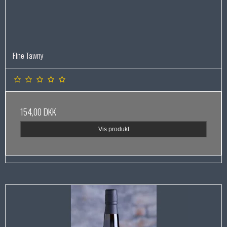
Fine Tawny
154,00 DKK
Vis produkt