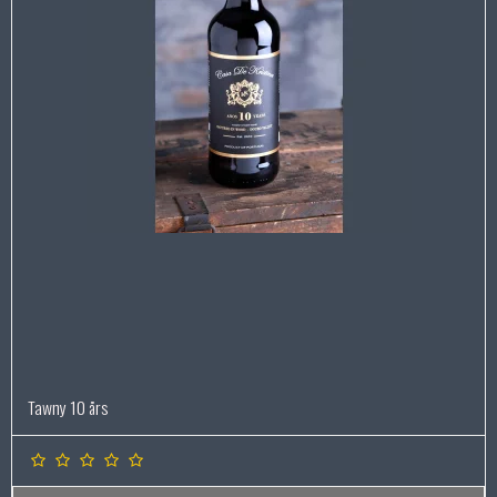
Tawny 10 års